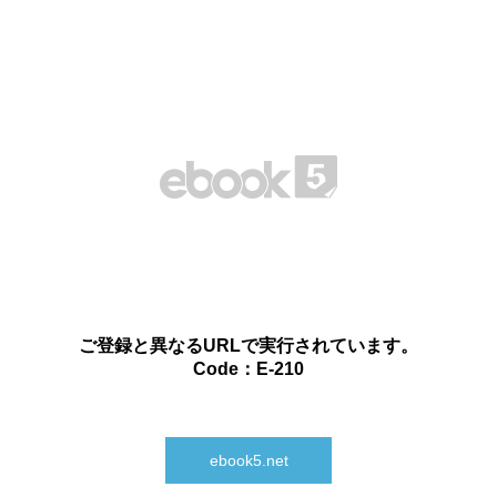
ご登録と異なるURLで実行されています。
Code：E-210
ebook5.net