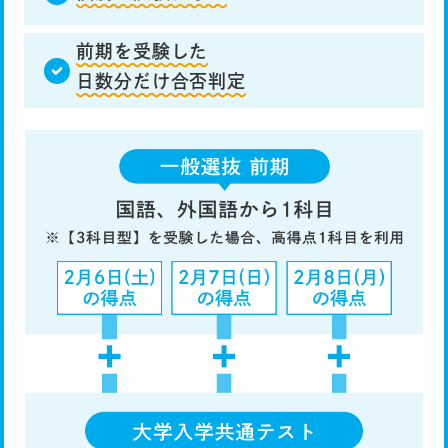
前期を受験した
日数分だけ合否判定