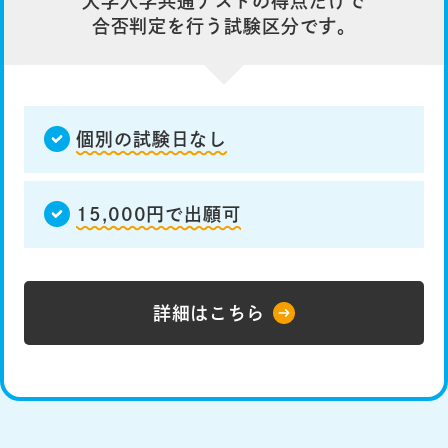
大学入学共通テストの得点だけで
合否判定を行う試験区分です。
個別の試験日なし
15,000円で出願可
詳細はこちら