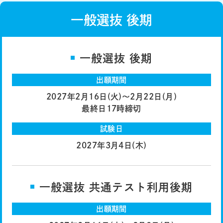
一般選抜 後期
一般選抜 後期
出願期間
2027年2月16日(火)〜2月22日(月)
最終日17時締切
試験日
2027年3月4日(木)
一般選抜 共通テスト利用後期
出願期間