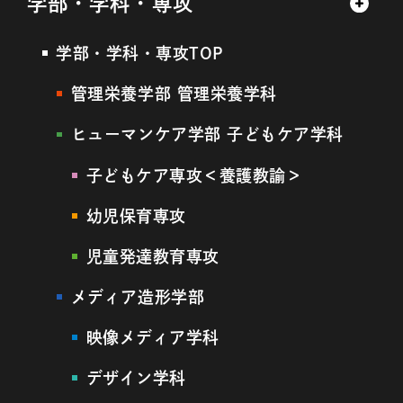
学部・学科・専攻
学部・学科・専攻TOP
管理栄養学部 管理栄養学科
ヒューマンケア学部 子どもケア学科
子どもケア専攻＜養護教諭＞
幼児保育専攻
児童発達教育専攻
メディア造形学部
映像メディア学科
デザイン学科