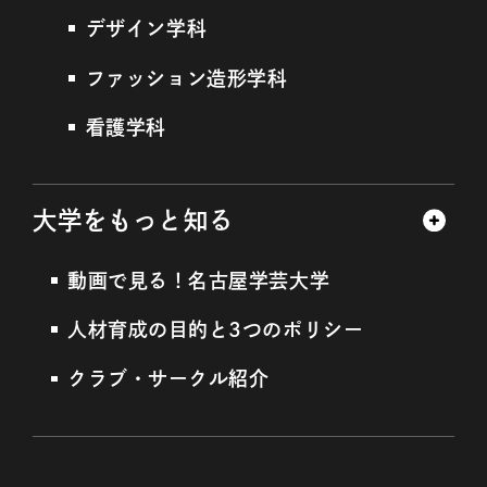
デザイン学科
ファッション造形学科
看護学科
大学をもっと知る
動画で見る！名古屋学芸大学
人材育成の目的と3つのポリシー
クラブ・サークル紹介