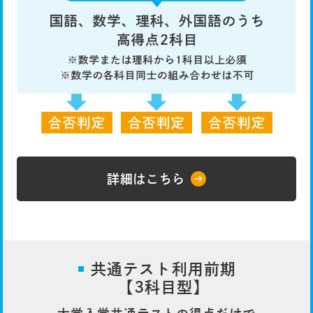
詳細はこちら
共通テスト利用前期
【3科目型】