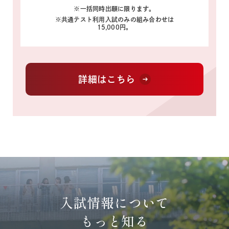
※一括同時出願に限ります。
※共通テスト利用入試のみの組み合わせは
15,000円。
詳細はこちら
入試情報について
もっと知る