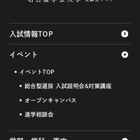
入試情報
TOP
イベント
イベントTOP
総合型選抜 入試説明会&対策講座
オープンキャンパス
進学相談会