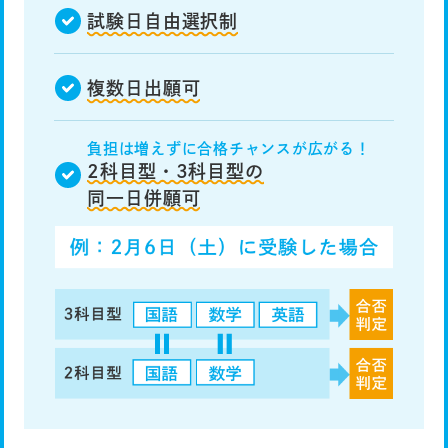
試験日自由選択制
複数日出願可
負担は増えずに合格チャンスが広がる！
2科目型・3科目型の
同一日併願可