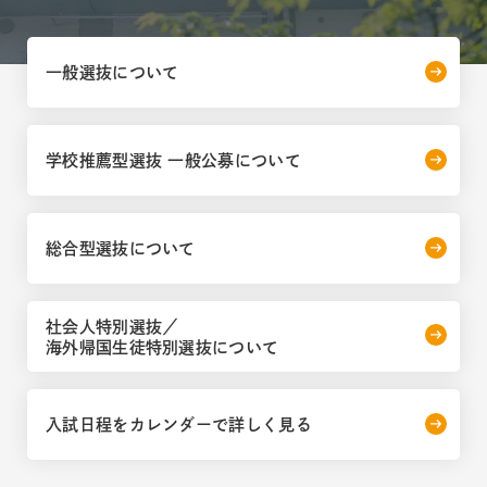
一般選抜について
学校推薦型選抜 一般公募について
総合型選抜について
社会人特別選抜／
海外帰国生徒特別選抜について
入試日程をカレンダーで詳しく見る