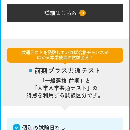
詳細はこちら
共通テストを受験していれば合格チャンスが
広がる本学独自の試験区分！
前期プラス共通テスト
「一般選抜 前期」と
「大学入学共通テスト」の
得点を利用する試験区分です。
個別の試験日なし