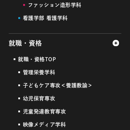
ファッション造形学科
看護学部 看護学科
就職・資格
就職・資格TOP
管理栄養学科
子どもケア専攻＜養護教諭＞
幼児保育専攻
児童発達教育専攻
映像メディア学科