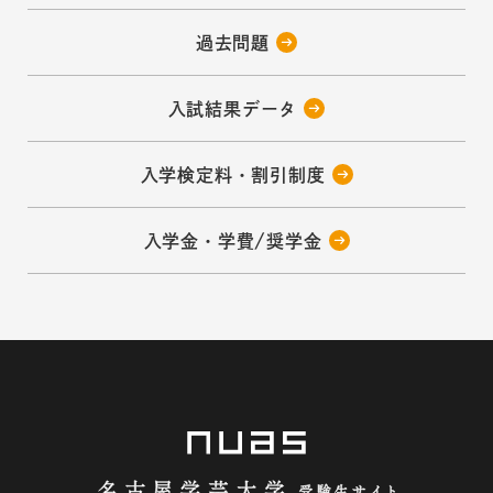
過去問題
入試結果データ
入学検定料・割引制度
入学金・学費/奨学金