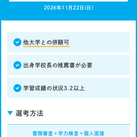
2026年11月22日(日)
他大学との併願可
出身学校長の推薦書が必要
学習成績の状況3.2以上
選考方法
書類審査
＋
学力検査
＋
個人面接